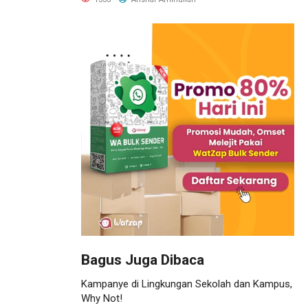
Bagus Juga Dibaca
Kampanye di Lingkungan Sekolah dan Kampus,
Why Not!