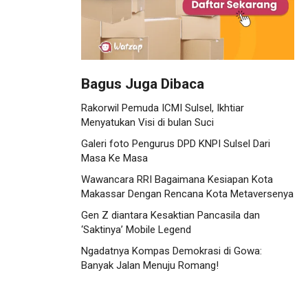
Bagus Juga Dibaca
Rakorwil Pemuda ICMI Sulsel, Ikhtiar
Menyatukan Visi di bulan Suci
Galeri foto Pengurus DPD KNPI Sulsel Dari
Masa Ke Masa
Wawancara RRI Bagaimana Kesiapan Kota
Makassar Dengan Rencana Kota Metaversenya
Gen Z diantara Kesaktian Pancasila dan
‘Saktinya’ Mobile Legend
Ngadatnya Kompas Demokrasi di Gowa:
Banyak Jalan Menuju Romang!