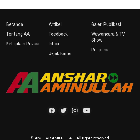
Beranda
Artikel
Galeri Publikasi
Tentang AA
Feedback
Wawancara & TV
Show
Kebijakan Privasi
Inbox
Respons
Jejak Karier
© ANSHAR AMINULLAH. All rights reserved.