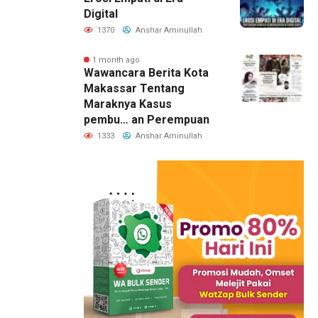
Digital
1370
Anshar Aminullah
1 month ago
Wawancara Berita Kota
Makassar Tentang
Maraknya Kasus
pembu… an Perempuan
1333
Anshar Aminullah