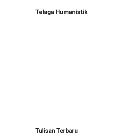
Telaga Humanistik
Tulisan Terbaru