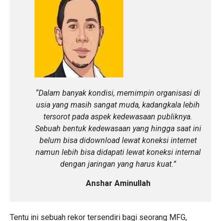
“Dalam banyak kondisi, memimpin organisasi di
usia yang masih sangat muda, kadangkala lebih
tersorot pada aspek kedewasaan publiknya.
Sebuah bentuk kedewasaan yang hingga saat ini
belum bisa didownload lewat koneksi internet
namun lebih bisa didapati lewat koneksi internal
dengan jaringan yang harus kuat.”
Anshar Aminullah
Tentu ini sebuah rekor tersendiri bagi seorang MFG,