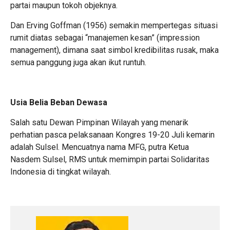
partai maupun tokoh objeknya.
Dan Erving Goffman (1956) semakin mempertegas situasi
rumit diatas sebagai “manajemen kesan” (impression
management), dimana saat simbol kredibilitas rusak, maka
semua panggung juga akan ikut runtuh.
Usia Belia Beban Dewasa
Salah satu Dewan Pimpinan Wilayah yang menarik
perhatian pasca pelaksanaan Kongres 19-20 Juli kemarin
adalah Sulsel. Mencuatnya nama MFG, putra Ketua
Nasdem Sulsel, RMS untuk memimpin partai Solidaritas
Indonesia di tingkat wilayah.