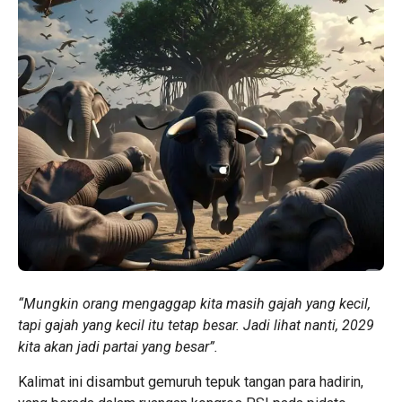
“Mungkin orang mengaggap kita masih gajah yang kecil,
tapi gajah yang kecil itu tetap besar. Jadi lihat nanti, 2029
kita akan jadi partai yang besar”.
Kalimat ini disambut gemuruh tepuk tangan para hadirin,