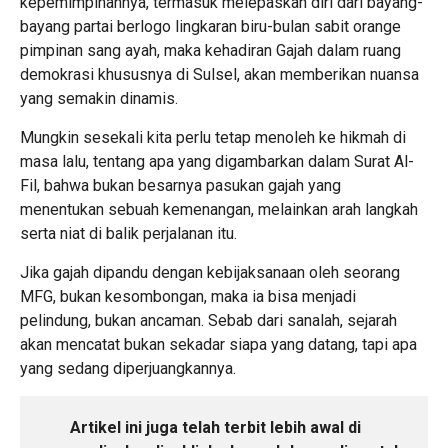
kepemimpinannya, termasuk melepaskan diri dari bayang-
bayang partai berlogo lingkaran biru-bulan sabit orange
pimpinan sang ayah, maka kehadiran Gajah dalam ruang
demokrasi khususnya di Sulsel, akan memberikan nuansa
yang semakin dinamis.
Mungkin sesekali kita perlu tetap menoleh ke hikmah di
masa lalu, tentang apa yang digambarkan dalam Surat Al-
Fil, bahwa bukan besarnya pasukan gajah yang
menentukan sebuah kemenangan, melainkan arah langkah
serta niat di balik perjalanan itu.
Jika gajah dipandu dengan kebijaksanaan oleh seorang
MFG, bukan kesombongan, maka ia bisa menjadi
pelindung, bukan ancaman. Sebab dari sanalah, sejarah
akan mencatat bukan sekadar siapa yang datang, tapi apa
yang sedang diperjuangkannya.
Artikel ini juga telah terbit lebih awal di